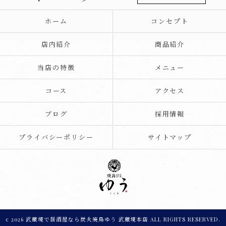
ホーム
コンセプト
店内紹介
商品紹介
当店の特徴
メニュー
コース
アクセス
ブログ
採用情報
プライバシーポリシー
サイトマップ
c 2026 武蔵境で居酒屋なら炭火焼鳥ゆう 武蔵境本店 ALL RIGHTS RESERVED.