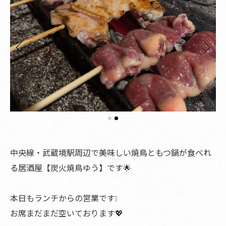
中央線・武蔵境駅周辺で美味しい焼鳥ともつ鍋が食べれ
る居酒屋【炭火焼鳥ゆう】です🌟
本日もランチからの営業です❕
お席まだまだ空いております💖