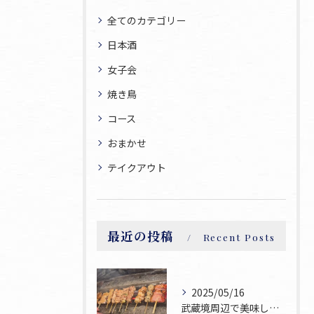
全てのカテゴリー
日本酒
女子会
焼き鳥
コース
おまかせ
テイクアウト
最近の投稿
Recent Posts
2025/05/16
武蔵境周辺で美味しい焼鳥が食べられるお店焼鳥ゆうです♪