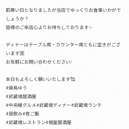
肌寒い日となりましたが当店でゆっくりお食事いかがで
しょうか？
皆様のご来店心よりお待ちしております✨
ディナーはテーブル席・カウンター席ともに空きがござ
います🈳
お気軽にお問い合わせください❕
本日もよろしく願いいたします🥰
#焼鳥ゆう
#武蔵境居酒屋
#中央線グルメ#武蔵境ディナー#武蔵境ランチ
#昼飲み#夜ご飯
#武蔵境レストラン#個室居酒屋