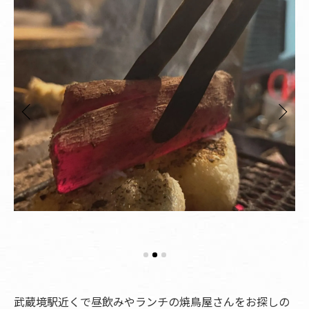
武蔵境駅近くで昼飲みやランチの焼鳥屋さんをお探しの