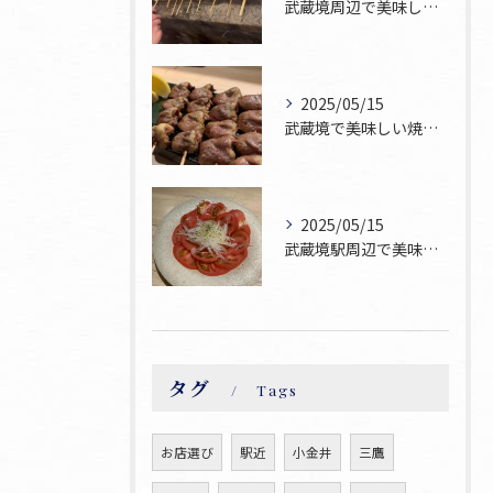
武蔵境周辺で美味しい焼鳥が食べられるお店焼鳥ゆうです♪
2025/05/15
武蔵境で美味しい焼鳥お探しならぜひ焼鳥ゆうへお越し下さい！
2025/05/15
武蔵境駅周辺で美味しい焼鳥が食べられるお店焼鳥ゆうです♪
タグ
Tags
お店選び
駅近
小金井
三鷹