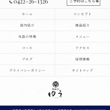
0422-26-1326
ご予約はこちら
ホーム
コンセプト
店内紹介
商品紹介
当店の特徴
メニュー
コース
アクセス
ブログ
採用情報
プライバシーポリシー
サイトマップ