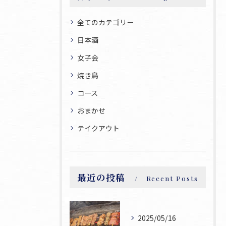
全てのカテゴリー
日本酒
女子会
焼き鳥
コース
おまかせ
テイクアウト
最近の投稿
Recent Posts
2025/05/16