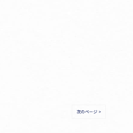
次のページ >