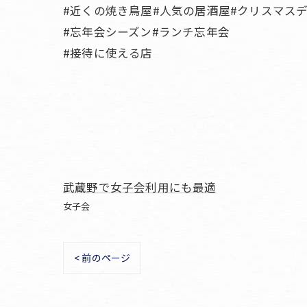
#近くの焼き鳥屋#人気の居酒屋#クリスマス
#忘年会シーズン#ランチ忘年会
#接待に使える店
武蔵野で女子会利用にも最適
女子会
< 前のページ