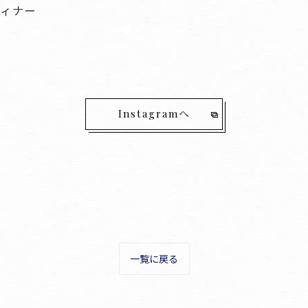
ディナー
Instagramへ
一覧に戻る