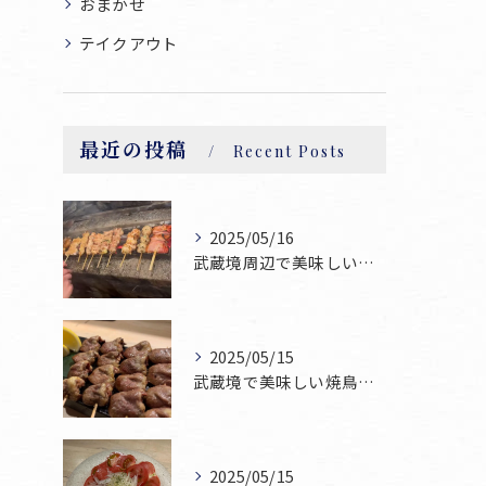
おまかせ
テイクアウト
最近の投稿
Recent Posts
2025/05/16
武蔵境周辺で美味しい焼鳥が食べられるお店焼鳥ゆうです♪
2025/05/15
武蔵境で美味しい焼鳥お探しならぜひ焼鳥ゆうへお越し下さい！
2025/05/15