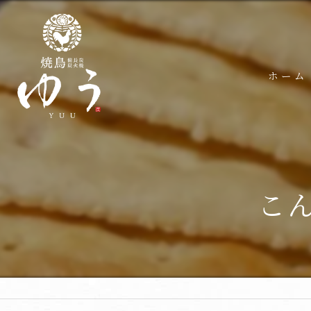
ホーム
こ