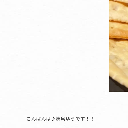
こんばんは♪焼鳥ゆうです！！