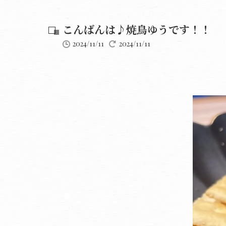
こんばんは♪焼鳥ゆうです！！
2024/11/11
2024/11/11