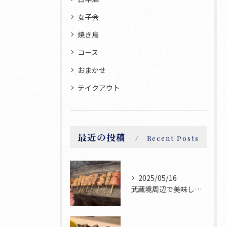
女子会
焼き鳥
コース
おまかせ
テイクアウト
最近の投稿
Recent Posts
2025/05/16
武蔵境周辺で美味しい焼鳥が食べられるお店焼鳥ゆうです♪