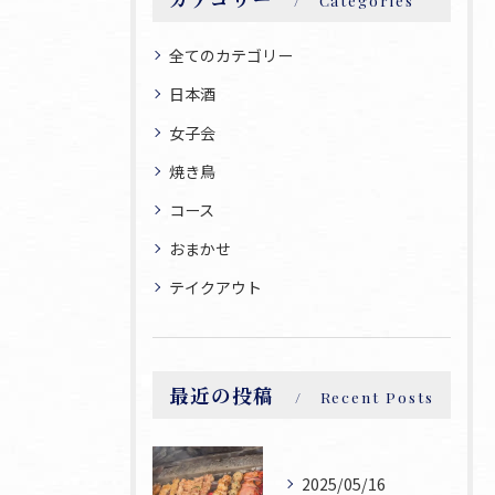
Categories
全てのカテゴリー
日本酒
女子会
焼き鳥
コース
おまかせ
テイクアウト
最近の投稿
Recent Posts
2025/05/16