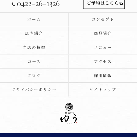
0422-26-1326
ご予約はこちら
ホーム
コンセプト
店内紹介
商品紹介
当店の特徴
メニュー
コース
アクセス
ブログ
採用情報
プライバシーポリシー
サイトマップ