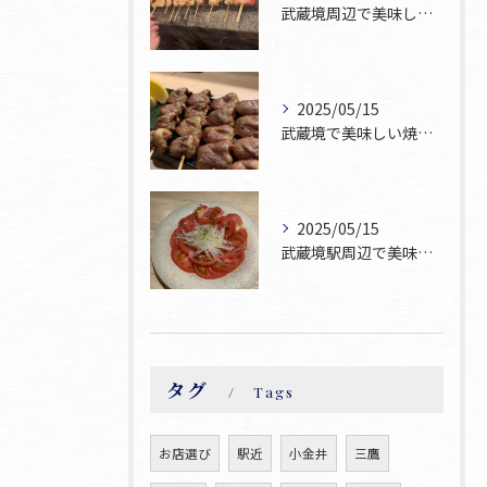
武蔵境周辺で美味しい焼鳥が食べられるお店焼鳥ゆうです♪
2025/05/15
武蔵境で美味しい焼鳥お探しならぜひ焼鳥ゆうへお越し下さい！
2025/05/15
武蔵境駅周辺で美味しい焼鳥が食べられるお店焼鳥ゆうです♪
タグ
Tags
お店選び
駅近
小金井
三鷹