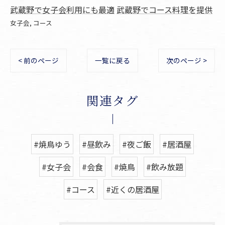
武蔵野で女子会利用にも最適
武蔵野でコース料理を提供
女子会
コース
< 前のページ
一覧に戻る
次のページ >
関連タグ
#焼鳥ゆう
#昼飲み
#夜ご飯
#居酒屋
#女子会
#会食
#焼鳥
#飲み放題
#コース
#近くの居酒屋