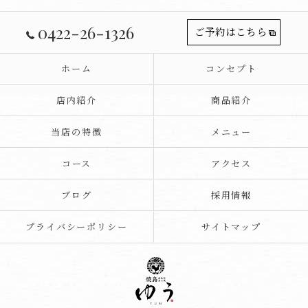
0422-26-1326
ご予約はこちら
ホーム
コンセプト
店内紹介
商品紹介
当店の特徴
メニュー
コース
アクセス
ブログ
採用情報
プライバシーポリシー
サイトマップ