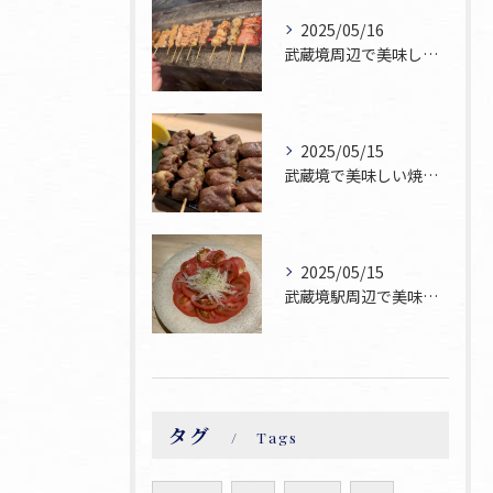
2025/05/16
武蔵境周辺で美味しい焼鳥が食べられるお店焼鳥ゆうです♪
2025/05/15
武蔵境で美味しい焼鳥お探しならぜひ焼鳥ゆうへお越し下さい！
2025/05/15
武蔵境駅周辺で美味しい焼鳥が食べられるお店焼鳥ゆうです♪
タグ
Tags