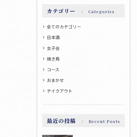
カテゴリー
Categories
全てのカテゴリー
日本酒
女子会
焼き鳥
コース
おまかせ
テイクアウト
最近の投稿
Recent Posts