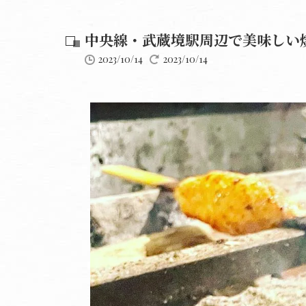
中央線・武蔵境駅周辺で美味しい焼
2023/10/14
2023/10/14