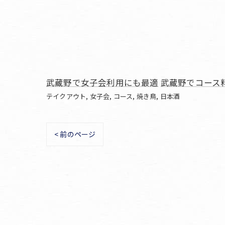
武蔵野で女子会利用にも最適
武蔵野でコース
テイクアウト
女子会
コース
焼き鳥
日本酒
< 前のページ