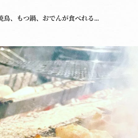
鳥、もつ鍋、おでんが食べれる...