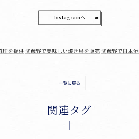
Instagramへ
料理を提供
武蔵野で美味しい焼き鳥を販売
武蔵野で日本酒
一覧に戻る
関連タグ