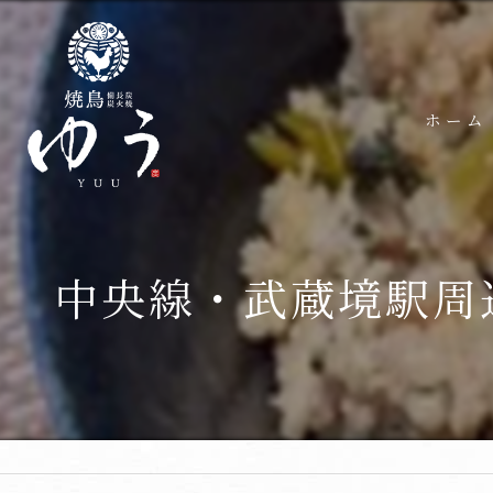
ホーム
中央線・武蔵境駅周