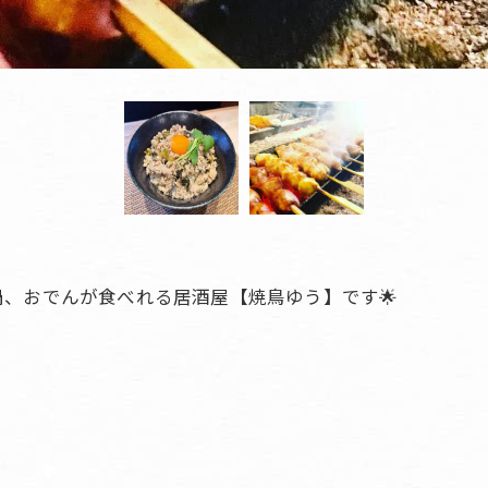
、おでんが食べれる居酒屋【焼鳥ゆう】です🌟