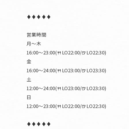
♦︎♦︎♦︎♦︎♦︎
営業時間
月〜木
16:00〜23:00(🍴LO22:00/🍺LO22:30)
金
16:00〜24:00(🍴LO23:00/🍺LO23:30)
土
12:00〜24:00(🍴LO23:00/🍺LO23:30)
日
12:00〜23:00(🍴LO22:00/🍺LO22:30)
♦︎♦︎♦︎♦︎♦︎