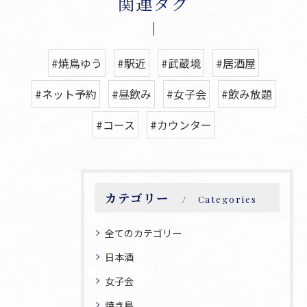
関連タグ
#焼鳥ゆう
#駅近
#武蔵境
#居酒屋
#ネット予約
#昼飲み
#女子会
#飲み放題
#コース
#カウンター
カテゴリー
Categories
全てのカテゴリー
日本酒
女子会
焼き鳥