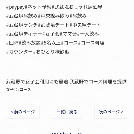
#paypay#ネット予約#武蔵境おしゃれ居酒屋
#武蔵境昼飲み#中央線昼飲み#昼飲み
#武蔵境ランチ#武蔵境デート#中央線デート
#武蔵境ディナー#女子会#ママ会#一人飲み
#団体#飲み放題#5名以上#コース#コース料理
#カウンター#おひとり様歓迎
武蔵野で女子会利用にも最適
武蔵野でコース料理を提供
女子会
コース
< 前のページ
一覧に戻る
次のページ >