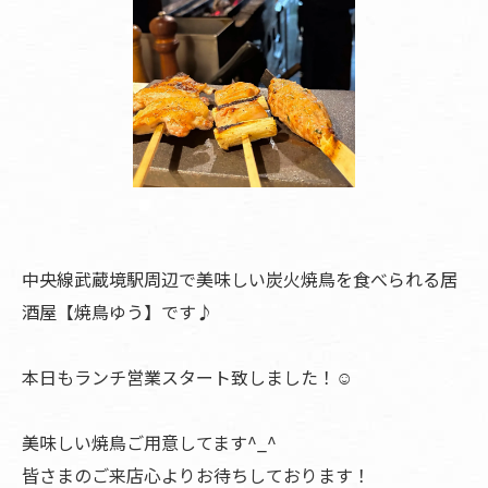
中央線武蔵境駅周辺で美味しい炭火焼鳥を食べられる居
酒屋【焼鳥ゆう】です♪
本日もランチ営業スタート致しました！☺️
美味しい焼鳥ご用意してます^_^
皆さまのご来店心よりお待ちしております！