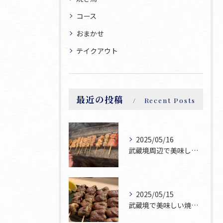
コース
おまかせ
テイクアウト
最近の投稿
Recent Posts
2025/05/16
武蔵境周辺で美味しい焼鳥が食べられるお店焼鳥ゆうです♪
2025/05/15
武蔵境で美味しい焼鳥お探しならぜひ焼鳥ゆうへお越し下さい！