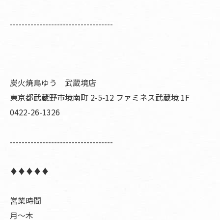
-----------------------------------
炭火焼鳥ゆう 武蔵境店
東京都武蔵野市境南町 2-5-12 ファミネス武蔵境 1F
0422-26-1326
-----------------------------------
♦︎♦︎♦︎♦︎♦︎
営業時間
月〜木