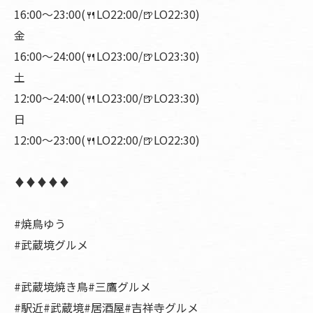
16:00〜23:00(🍴LO22:00/🍺LO22:30)
金
16:00〜24:00(🍴LO23:00/🍺LO23:30)
土
12:00〜24:00(🍴LO23:00/🍺LO23:30)
日
12:00〜23:00(🍴LO22:00/🍺LO22:30)
♦︎♦︎♦︎♦︎♦︎
#焼鳥ゆう
#武蔵境グルメ
#武蔵境焼き鳥#三鷹グルメ
#駅近#武蔵境#居酒屋#吉祥寺グルメ