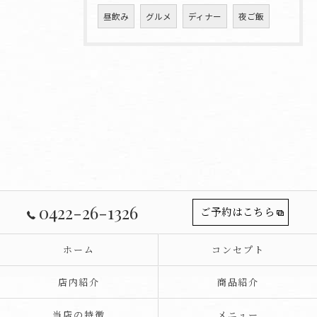
昼飲み
グルメ
ディナー
夜ご飯
0422-26-1326
ご予約はこちら
ホーム
コンセプト
店内紹介
商品紹介
当店の特徴
メニュー