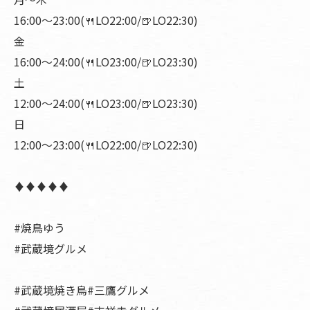
16:00〜23:00(🍴LO22:00/🍺LO22:30)
金
16:00〜24:00(🍴LO23:00/🍺LO23:30)
土
12:00〜24:00(🍴LO23:00/🍺LO23:30)
日
12:00〜23:00(🍴LO22:00/🍺LO22:30)
♦︎♦︎♦︎♦︎♦︎
#焼鳥ゆう
#武蔵境グルメ
#武蔵境焼き鳥#三鷹グルメ