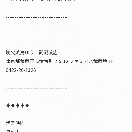
-----------------------------------
炭火焼鳥ゆう 武蔵境店
東京都武蔵野市境南町 2-5-12 ファミネス武蔵境 1F
0422-26-1326
-----------------------------------
♦︎♦︎♦︎♦︎♦︎
営業時間
月〜木