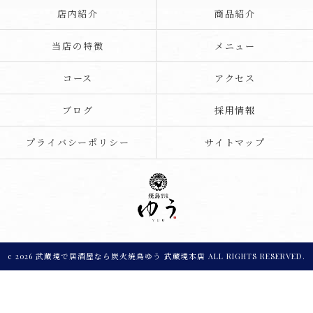
店内紹介
商品紹介
当店の特徴
メニュー
コース
アクセス
ブログ
採用情報
プライバシーポリシー
サイトマップ
c 2026 武蔵境で居酒屋なら炭火焼鳥ゆう 武蔵境本店 ALL RIGHTS RESERVED.