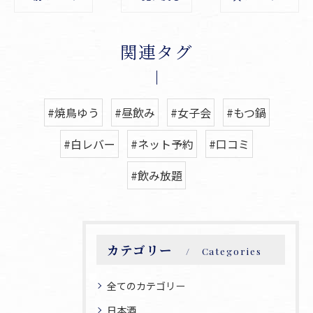
関連タグ
#焼鳥ゆう
#昼飲み
#女子会
#もつ鍋
#白レバー
#ネット予約
#口コミ
#飲み放題
カテゴリー
Categories
全てのカテゴリー
日本酒