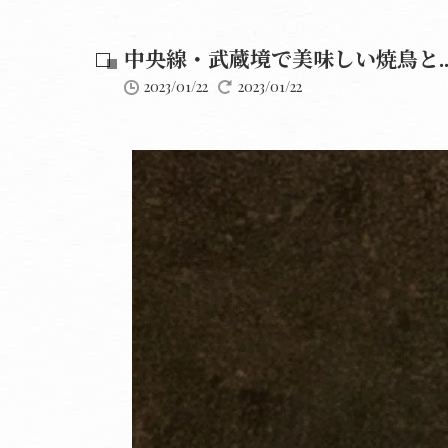
中央線・武蔵境で美味しい焼鳥と..
2023/01/22
2023/01/22