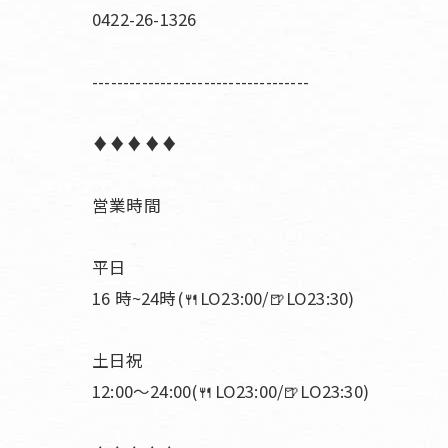
0422-26-1326
-----------------------------------
♦︎♦︎♦︎♦︎♦︎
営業時間
平日
16 時~24時(🍴LO23:00/🍺LO23:30)
土日祝
12:00〜24:00(🍴LO23:00/🍺LO23:30)