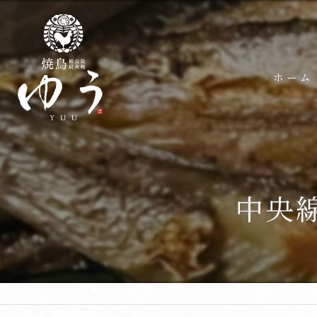
ホーム
中央線