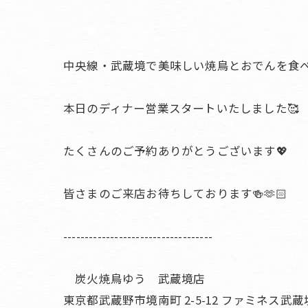
中央線・武蔵境で美味しい焼鳥とおでんを食べ
本日のディナー営業スタートいたしました🥰
たくさんのご予約ありがとうございます💖
皆さまのご来店お待ちしております🍻🫶🏻
-----------------------------------
炭火焼鳥ゆう 武蔵境店
東京都武蔵野市境南町 2-5-12 ファミネス武蔵境